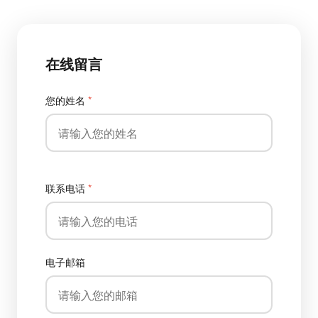
在线留言
您的姓名
*
联系电话
*
电子邮箱