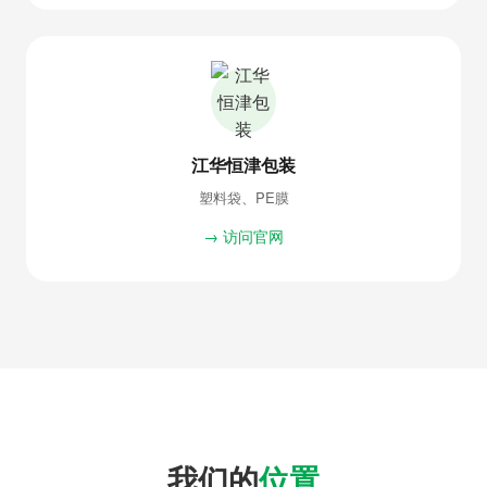
江华恒津包装
塑料袋、PE膜
→ 访问官网
我们的
位置