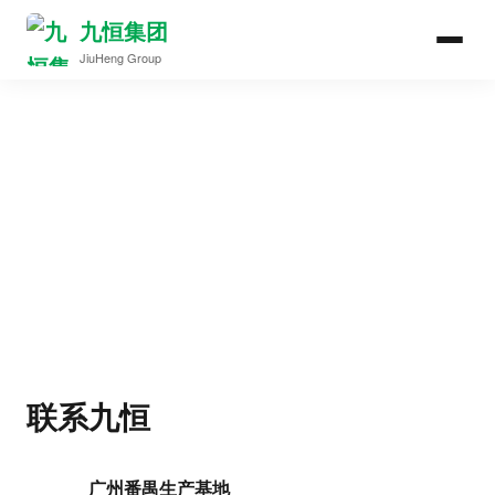
九恒集团
JiuHeng Group
联系我们
期待与您合作共赢
联系九恒
广州番禺生产基地