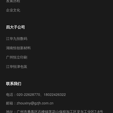
发展历程
企业文化
四大子公司
江华九恒数码
湖南恒创新材料
广州恒立印刷
江华恒津包装
联系我们
电话：020-22628770、18022426322
邮箱：zhouxiny@gzjh.com.cn
地址：广州市番禺区石楼镇莲花山保税加工区灵兴工业区7-8号