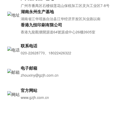
广州市番禺区石楼镇莲花山保税加工区灵兴工业区7-8号
湖南永州生产基地
湖南省江华瑶族自治县江华经济开发区兴业路以南
香港九恒印刷有限公司
香港九龍觀塘開源道64號源成中心26樓2605室
联系电话
020-22628770、18022426322
电子邮箱
zhouxiny@gzjh.com.cn
官方网站
www.gzjh.com.cn