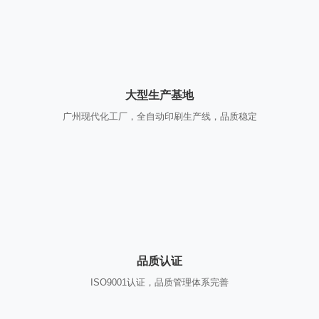
大型生产基地
广州现代化工厂，全自动印刷生产线，品质稳定
品质认证
ISO9001认证，品质管理体系完善