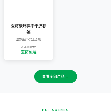
医药级环保不干胶标
签
洁净生产·安全合规
📐 30×50mm
医药包装
查看全部产品 →
HOT SCENES