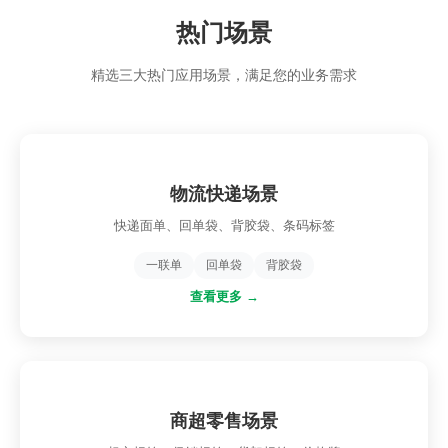
热门场景
精选三大热门应用场景，满足您的业务需求
物流快递场景
快递面单、回单袋、背胶袋、条码标签
一联单
回单袋
背胶袋
查看更多 →
商超零售场景