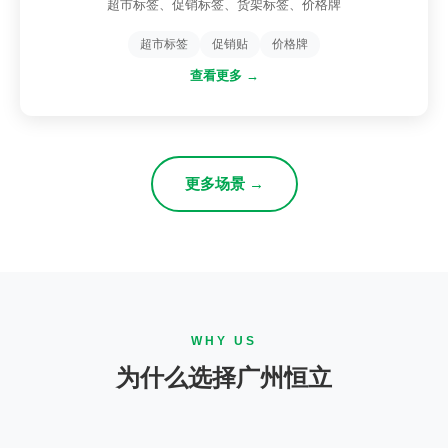
超市标签、促销标签、货架标签、价格牌
超市标签
促销贴
价格牌
查看更多 →
更多场景 →
WHY US
为什么选择广州恒立