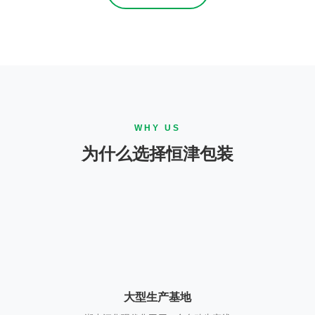
WHY US
为什么选择恒津包装
大型生产基地