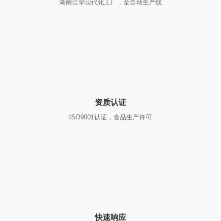
湖南江华现代化工厂，全自动生产线
资质认证
ISO9001认证，食品生产许可
快速响应