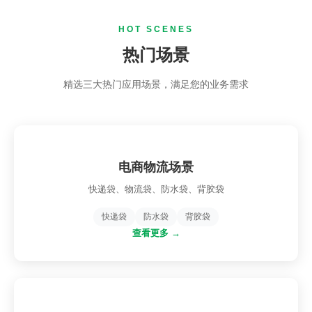
HOT SCENES
热门场景
精选三大热门应用场景，满足您的业务需求
电商物流场景
快递袋、物流袋、防水袋、背胶袋
快递袋
防水袋
背胶袋
查看更多 →