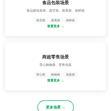
食品包装场景
食品级包装袋、真空袋、蒸煮袋、保鲜袋
真空袋
蒸煮袋
保鲜袋
查看更多 →
商超零售场景
背心购物袋、零售包装
背心袋
购物袋
包装袋
查看更多 →
更多场景 →