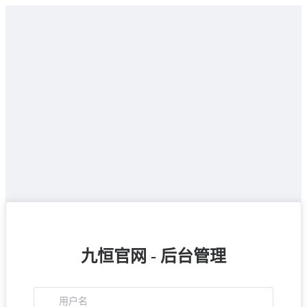
九恒官网 - 后台管理